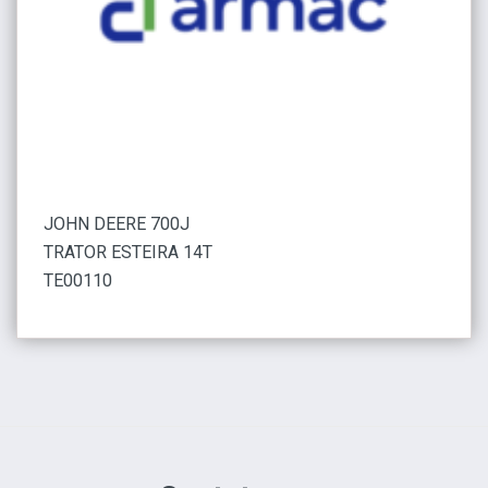
JOHN DEERE 700J
TRATOR ESTEIRA 14T
TE00110