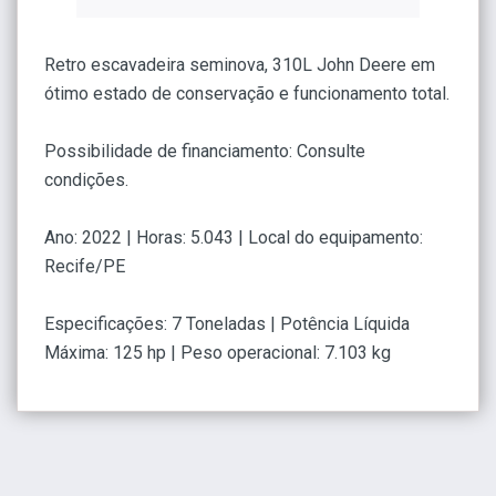
Retro escavadeira seminova, 310L John Deere em
ótimo estado de conservação e funcionamento total.
Possibilidade de financiamento: Consulte
condições.
Ano: 2022 | Horas: 5.043 | Local do equipamento:
Recife/PE
Especificações: 7 Toneladas | Potência Líquida
Máxima: 125 hp | Peso operacional: 7.103 kg