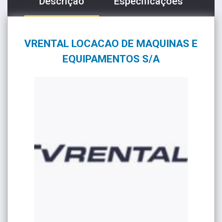
Descrição
Especificações
VRENTAL LOCACAO DE MAQUINAS E
EQUIPAMENTOS S/A