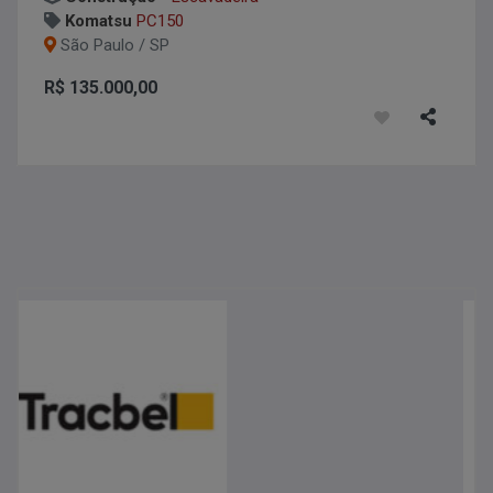
Komatsu
PC150
São Paulo / SP
R$ 135.000,00